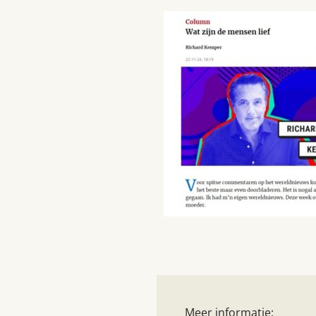
Meer informatie: