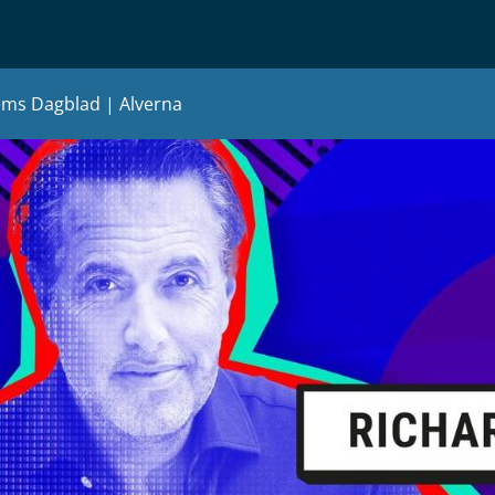
ms Dagblad | Alverna