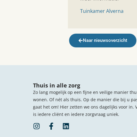
Tuinkamer Alverna
Naar nieuwsoverzicht
Thuis in alle zorg
Zo lang mogelijk op een fijne en veilige manier thu
wonen. Of nét als thuis. Op de manier die bij u pa
gaat het om! Hier zetten we ons dagelijks voor in. 
is iedere cliënt en iedere zorgvraag uniek.