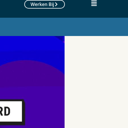
Werken Bij