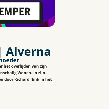
 Alverna
 moeder
r het overlijden van zijn
nschalig Wonen. In zijn
n door Richard flink in het