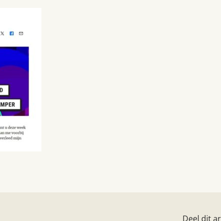
Deel dit ar