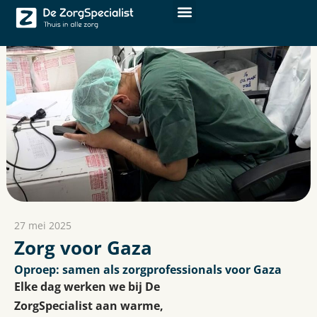
27 mei 2025
Zorg voor Gaza
Oproep: samen als zorgprofessionals voor Gaza
Elke dag werken we bij De
ZorgSpecialist aan warme,