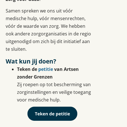
Samen spreken we ons uit vóór
medische hulp, vóór mensenrechten,
vóór de waarde van zorg. We hebben
ook andere zorgorganisaties in de regio
uitgenodigd om zich bij dit initiatief aan
te sluiten.
Wat kun jij doen?
Teken de
petitie
van Artsen
zonder Grenzen
Zij roepen op tot bescherming van
zorginstellingen en veilige toegang
voor medische hulp.