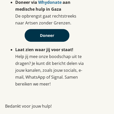
Doneer via
Whydonate
aan
medische hulp in Gaza
De opbrengst gaat rechtstreeks
naar Artsen zonder Grenzen.
Laat zien waar jij voor staat!
Help jij mee onze boodschap uit te
dragen? Je kunt dit bericht delen via
jouw kanalen, zoals jouw socials, e-
mail, WhatsApp of Signal. Samen
bereiken we meer!
Bedankt voor jouw hulp!