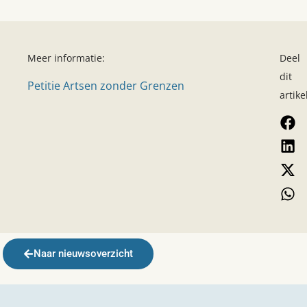
Meer informatie:
Deel
dit
Petitie Artsen zonder Grenzen
artike
Naar nieuwsoverzicht