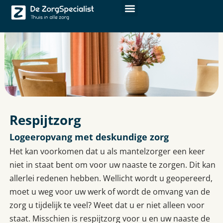
Respijtzorg
Logeeropvang met deskundige zorg
Het kan voorkomen dat u als mantelzorger een keer
niet in staat bent om voor uw naaste te zorgen. Dit kan
allerlei redenen hebben. Wellicht wordt u geopereerd,
moet u weg voor uw werk of wordt de omvang van de
zorg u tijdelijk te veel? Weet dat u er niet alleen voor
staat. Misschien is respijtzorg voor u en uw naaste de