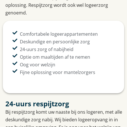
oplossing. Respijtzorg wordt ook wel logeerzorg
genoemd.
Comfortabele logeerappartementen
Deskundige en persoonlijke zorg
24-uurs zorg of nabijheid
Optie om maaltijden af te nemen
Oog voor welzijn
Fijne oplossing voor mantelzorgers
24-uurs respijtzorg
Bij respijtzorg komt uw naaste bij ons logeren, met alle
deskundige zorg nabij. Wij bieden logeeropvang in in