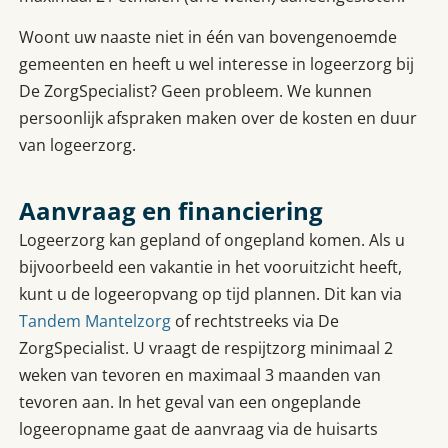
Woont uw naaste niet in één van bovengenoemde
gemeenten en heeft u wel interesse in logeerzorg bij
De ZorgSpecialist? Geen probleem. We kunnen
persoonlijk afspraken maken over de kosten en duur
van logeerzorg.
Aanvraag en financiering
Logeerzorg kan gepland of ongepland komen. Als u
bijvoorbeeld een vakantie in het vooruitzicht heeft,
kunt u de logeeropvang op tijd plannen. Dit kan via
Tandem Mantelzorg
of rechtstreeks via De
ZorgSpecialist. U vraagt de respijtzorg minimaal 2
weken van tevoren en maximaal 3 maanden van
tevoren aan. In het geval van een ongeplande
logeeropname gaat de aanvraag via de huisarts