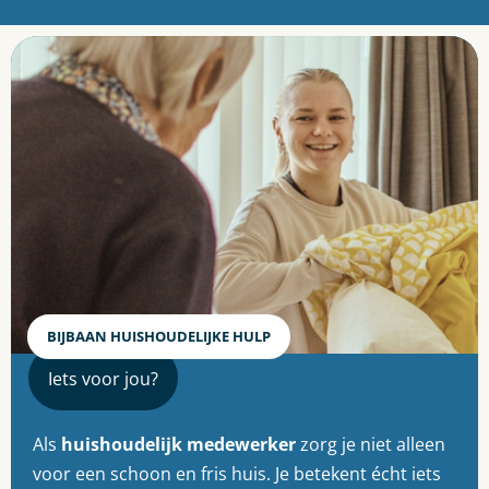
BIJBAAN HUISHOUDELIJKE HULP
Iets voor jou?
Als
huishoudelijk medewerker
zorg je niet alleen
voor een schoon en fris huis. Je betekent écht iets