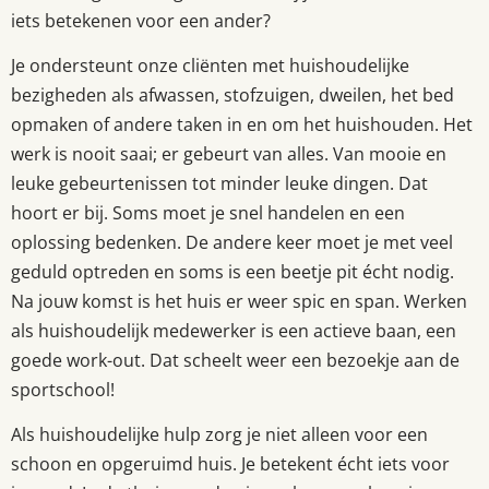
iets betekenen voor een ander?
Je ondersteunt onze cliënten met huishoudelijke
bezigheden als afwassen, stofzuigen, dweilen, het bed
opmaken of andere taken in en om het huishouden. Het
werk is nooit saai; er gebeurt van alles. Van mooie en
leuke gebeurtenissen tot minder leuke dingen. Dat
hoort er bij. Soms moet je snel handelen en een
oplossing bedenken. De andere keer moet je met veel
geduld optreden en soms is een beetje pit écht nodig.
Na jouw komst is het huis er weer spic en span. Werken
als huishoudelijk medewerker is een actieve baan, een
goede work-out. Dat scheelt weer een bezoekje aan de
sportschool!
Als
huishoudelijke hulp
zorg je niet alleen voor een
schoon en opgeruimd huis.
Je betekent écht iets voor