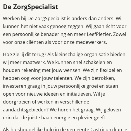
De ZorgSpecialist
Werken bij De ZorgSpecialist is anders dan anders. Wij
kunnen het niet vaak genoeg zeggen. Wij gaan écht voor
een persoonlijke benadering en meer LeefPlezier. Zowel
voor onze cliënten als voor onze medewerkers.
Hoe zie jij dit terug? Als kleinschalige organisatie bieden
wij meer maatwerk. We kunnen snel schakelen en
houden rekening met jouw wensen. We zijn flexibel en
hebben oog voor jouw talenten. We zijn betrokken,
investeren graag in jouw persoonlijke groei en staan
open voor nieuwe ideeën en initiatieven. Wil je
doorgroeien of werken in verschillende
aandachtsgebieden? We horen het graag. Wij geloven
erin dat de juiste baan energie en plezier geeft.
Als huishoudelijke hulp in de gemeente Castricum kun je