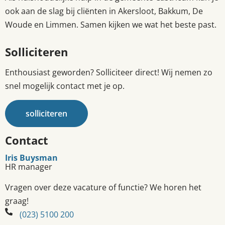
ook aan de slag bij cliënten in Akersloot, Bakkum, De
Woude en Limmen. Samen kijken we wat het beste past.
Solliciteren
Enthousiast geworden? Solliciteer direct! Wij nemen zo
snel mogelijk contact met je op.
solliciteren
Contact
Iris Buysman
HR manager
Vragen over deze vacature of functie? We horen het
graag!
(023) 5100 200